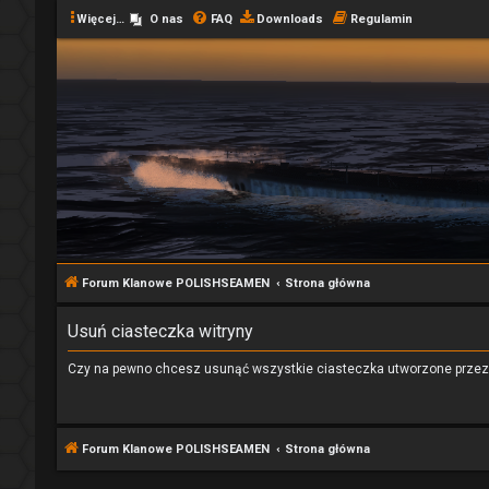
Więcej…
O nas
FAQ
Downloads
Regulamin
Forum Klanowe POLISHSEAMEN
Strona główna
Usuń ciasteczka witryny
Czy na pewno chcesz usunąć wszystkie ciasteczka utworzone przez 
Forum Klanowe POLISHSEAMEN
Strona główna